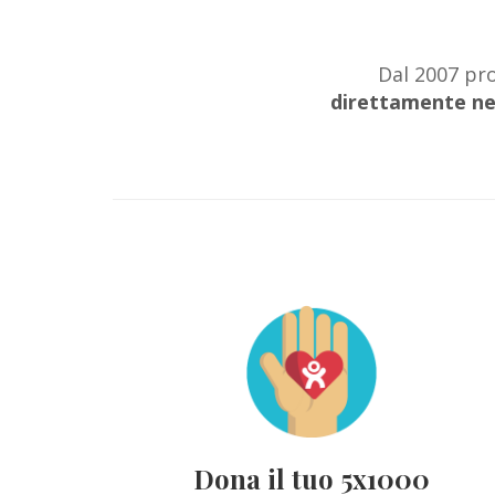
Dal 2007 p
direttamente ne
Dona il tuo 5x1000