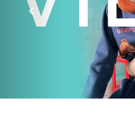
Dona il 5x1000