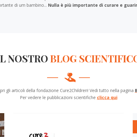
ortante di um bambino...
Nulla è più importante di curare e guar
IL NOSTRO
BLOG SCIENTIFIC
pri gli articoli della fondazione Cure2Children! Vedi tutto nella pagina
Per vedere le pubblicazioni scientifiche
clicca qui