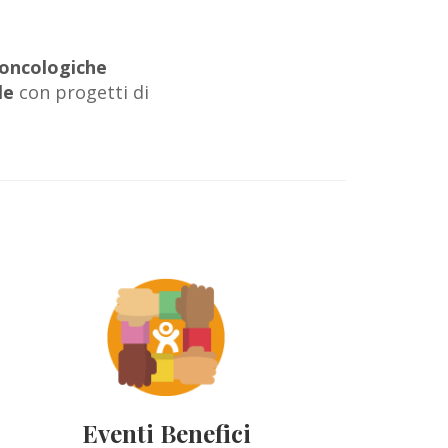
 oncologiche
le
con progetti di
Eventi Benefici