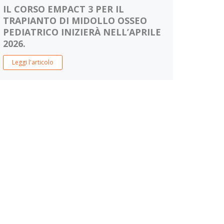
IL CORSO EMPACT 3 PER IL
TRAPIANTO DI MIDOLLO OSSEO
PEDIATRICO INIZIERÀ NELL’APRILE
2026.
Leggi l'articolo