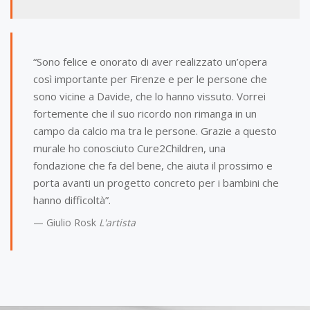
“Sono felice e onorato di aver realizzato un’opera
così importante per Firenze e per le persone che
sono vicine a Davide, che lo hanno vissuto. Vorrei
fortemente che il suo ricordo non rimanga in un
campo da calcio ma tra le persone. Grazie a questo
murale ho conosciuto Cure2Children, una
fondazione che fa del bene, che aiuta il prossimo e
porta avanti un progetto concreto per i bambini che
hanno difficoltà”.
Giulio Rosk
L'artista