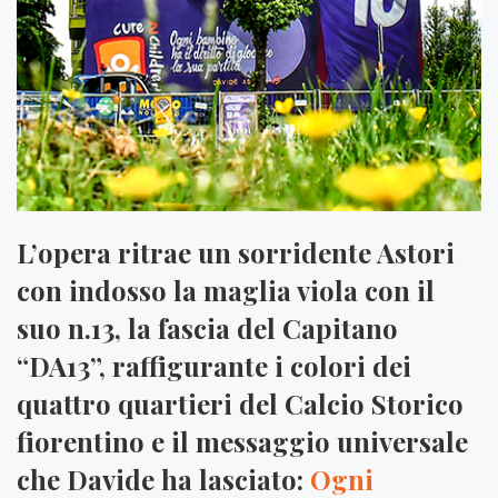
L’opera ritrae un sorridente Astori
con indosso la maglia viola con il
suo n.13, la fascia del Capitano
“DA13”, raffigurante i colori dei
quattro quartieri del Calcio Storico
fiorentino e il messaggio universale
che Davide ha lasciato:
Ogni