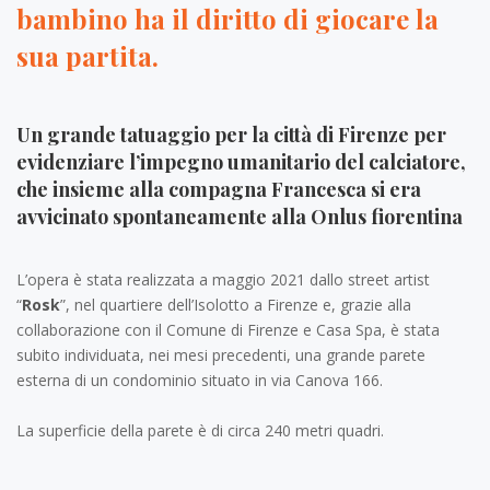
bambino ha il diritto di giocare la
sua partita.
Un grande tatuaggio per la città di Firenze per
evidenziare l’impegno umanitario del calciatore,
che insieme alla compagna Francesca si era
avvicinato spontaneamente alla Onlus fiorentina
L’opera è stata realizzata a maggio 2021 dallo street artist
“
Rosk
”, nel quartiere dell’Isolotto a Firenze e, grazie alla
collaborazione con il Comune di Firenze e Casa Spa, è stata
subito individuata, nei mesi precedenti, una grande parete
esterna di un condominio situato in via Canova 166.
La superficie della parete è di circa 240 metri quadri.