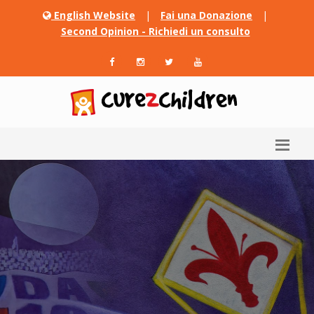
English Website
|
Fai una Donazione
|
Second Opinion - Richiedi un consulto