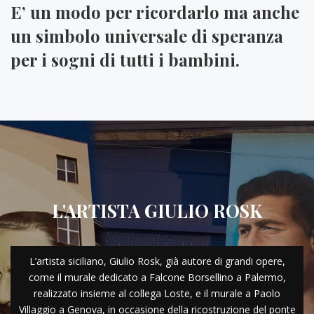
E’ un modo per ricordarlo ma anche
un simbolo universale di speranza
per i sogni di tutti i bambini.
L'ARTISTA GIULIO ROSK
L’artista siciliano, Giulio Rosk, già autore di grandi opere,
come il murale dedicato a Falcone Borsellino a Palermo,
realizzato insieme al collega Loste, e il murale a Paolo
Villaggio a Genova, in occasione della ricostruzione del ponte