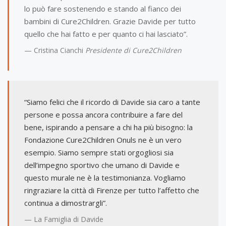
lo può fare sostenendo e stando al fianco dei
bambini di Cure2Children. Grazie Davide per tutto
quello che hai fatto e per quanto ci hai lasciato”.
Cristina Cianchi
Presidente di Cure2Children
“Siamo felici che il ricordo di Davide sia caro a tante
persone e possa ancora contribuire a fare del
bene, ispirando a pensare a chi ha più bisogno: la
Fondazione Cure2Children Onuls ne è un vero
esempio. Siamo sempre stati orgogliosi sia
dell’impegno sportivo che umano di Davide e
questo murale ne è la testimonianza. Vogliamo
ringraziare la città di Firenze per tutto l’affetto che
continua a dimostrargli”.
La Famiglia di Davide