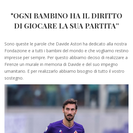
"OGNI BAMBINO HA IL DIRITTO
DI GIOCARE LA SUA PARTITA”
Sono queste le parole che Davide Astori ha dedicato alla nostra
Fondazione e a tutti i bambini del mondo e che vogliamo restino
impresse per sempre. Per questo abbiamo deciso di realizzare a
Firenze un murale in memoria di Davide e del suo impegno
umanitario. E per realizzarlo abbiamo bisogno di tutto il vostro
sostegno.