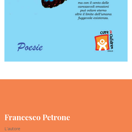
Francesco Petrone
L'autore