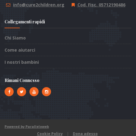
info@cure2children.org
Cod. Fisc. 05712190486
Collegamenti rapidi
Chi Siamo
Come aiutarci
I nostri bambini
Rimani Connesso
Powered by Paralleloweb
Cookie Policy
|
Dona adesso