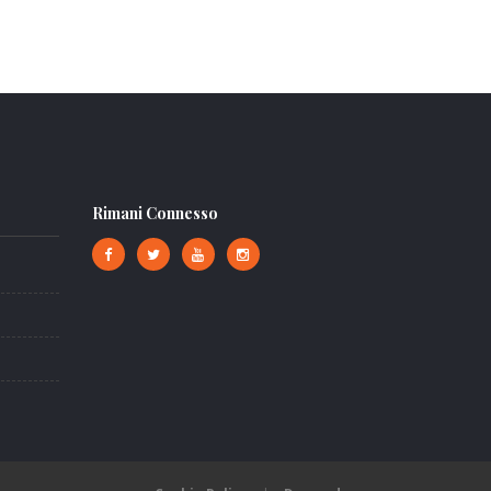
Rimani Connesso