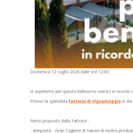
Domenica 12 Luglio 2026 dalle ore 12:00
Vi aspettimo per questo bellissimo evento in ricordo
Presso la splendida
Fattoria di Vignamaggio
in Via
Menù proposto dalla Fattoria :
- Antipasto - Gran Tagliere di Salumi di nostra prod