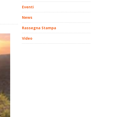
Eventi
News
Rassegna Stampa
Video