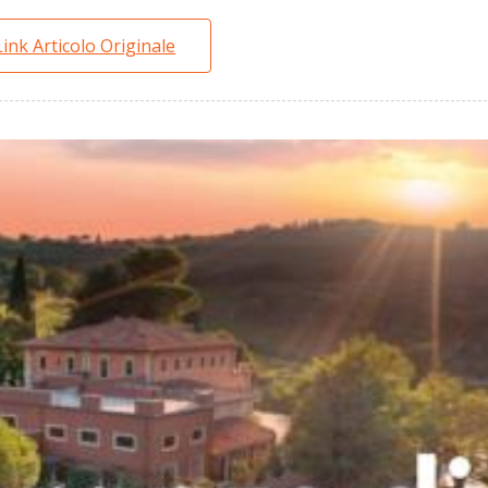
Link Articolo Originale