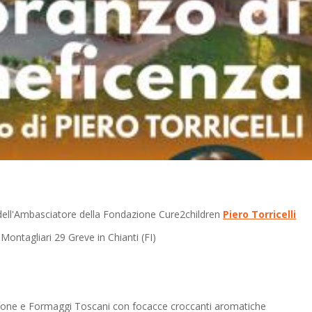
 dell'Ambasciatore della Fondazione Cure2children
Piero Torricelli
 Montagliari 29 Greve in Chianti (FI)
uzione e Formaggi Toscani con focacce croccanti aromatiche